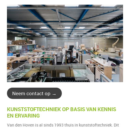
Neem contact op →
KUNSTSTOFTECHNIEK OP BASIS VAN KENNIS
EN ERVARING
Van den Hoven is al sinds 1993 thuis in kunststoftechniek. Dit