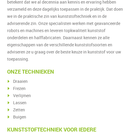
betekent dat we al decennia aan kennis en ervaring hebben
verzameld en deze dagelijks toepassen in de praktijk. Dat doen
we in de praktische zin van kunststoftechniek en in de
adviserende zin. Onze specialisten werken met geavanceerde
robots en machines en leveren topkwaliteit kunststof
onderdelen en halffabricaten. Daarnaast kennen ze alle
eigenschappen van de verschillende kunststofsoorten en
adviseren ze u graag over de beste keuze in kunststof voor uw
toepassing.
ONZE TECHNIEKEN
Draaien
Frezen
Verlijmen
Lassen
Zetten
Buigen
KUNSTSTOFTECHNIEK VOOR IEDERE