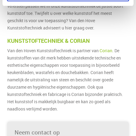
vereisten passen we in onze
kunststoftechniek
de juiste soort
kunststof toe. Twijfelt u over welke kunststof het meest
geschikt is voor uw toepassing? Van den Hove
Kunststoftechniek adviseert u hier graag over.
KUNSTSTOFTECHNIEK & CORIAN
Van den Hoven Kunststoftechniek is partner van
Corian
. De
kunststoffen van dit merk hebben uitstekende technische en
esthetische eigenschappen voor toepassing in bijvoorbeeld
keukenbladen, wastafels en douchebakken. Corian heeft
namelijk de uitstraling van steen en beschikt over goede
duurzame en hygiënische eigenschappen. Ook qua
kunststoftechniek en fabricage is Corian bijzonder praktisch.
Het kunststof is makkelijk buigbaar en kan zo goed als
naadloos verlijmd worden.
Neem contact op