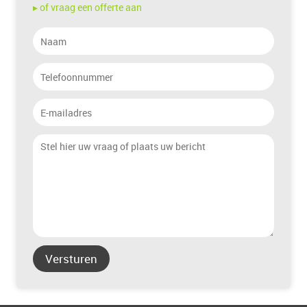
▸ of vraag een offerte aan
Versturen