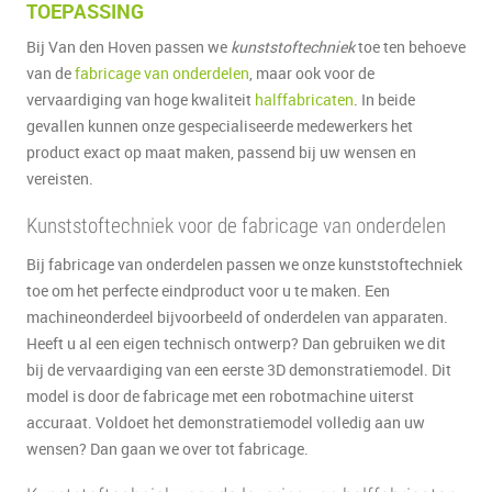
TOEPASSING
Bij Van den Hoven passen we
kunststoftechniek
toe ten behoeve
van de
fabricage van onderdelen
, maar ook voor de
vervaardiging van hoge kwaliteit
halffabricaten
. In beide
gevallen kunnen onze gespecialiseerde medewerkers het
product exact op maat maken, passend bij uw wensen en
vereisten.
Kunststoftechniek voor de fabricage van onderdelen
Bij fabricage van onderdelen passen we onze kunststoftechniek
toe om het perfecte eindproduct voor u te maken. Een
machineonderdeel bijvoorbeeld of onderdelen van apparaten.
Heeft u al een eigen technisch ontwerp? Dan gebruiken we dit
bij de vervaardiging van een eerste 3D demonstratiemodel. Dit
model is door de fabricage met een robotmachine uiterst
accuraat. Voldoet het demonstratiemodel volledig aan uw
wensen? Dan gaan we over tot fabricage.