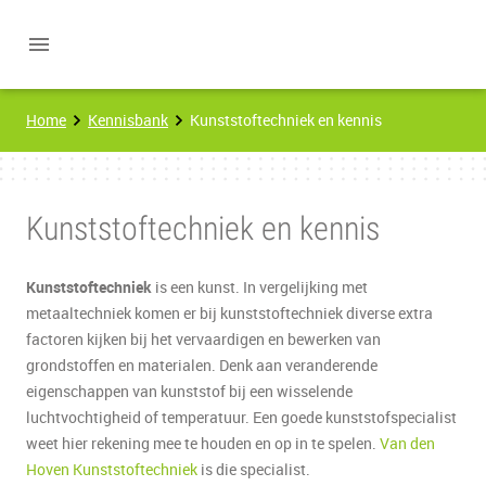
Home
Kennisbank
Kunststoftechniek en kennis
Kunststoftechniek en kennis
Kunststoftechniek
is een kunst. In vergelijking met
metaaltechniek komen er bij kunststoftechniek diverse extra
factoren kijken bij het vervaardigen en bewerken van
grondstoffen en materialen. Denk aan veranderende
eigenschappen van kunststof bij een wisselende
luchtvochtigheid of temperatuur. Een goede kunststofspecialist
weet hier rekening mee te houden en op in te spelen.
Van den
Hoven Kunststoftechniek
is die specialist.