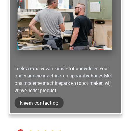
Toeleverancier van kunststof onderdelen voor
onder andere machine- en apparatenbouw. Met
ons moderne machinepark en robot maken wij
vrijwel ieder product.
Neem contact op