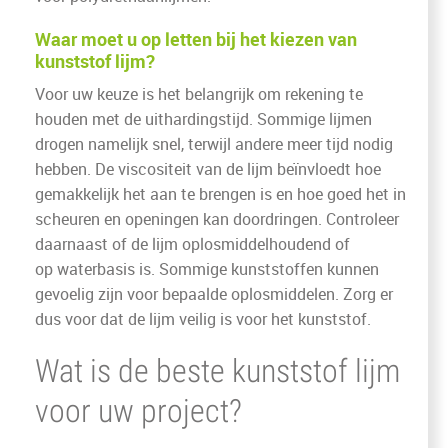
Waar moet u op letten bij het kiezen van
kunststof lijm?
Voor uw keuze is het belangrijk om rekening te
houden met de uithardingstijd. Sommige lijmen
drogen namelijk snel, terwijl andere meer tijd nodig
hebben. De viscositeit van de lijm beïnvloedt hoe
gemakkelijk het aan te brengen is en hoe goed het in
scheuren en openingen kan doordringen. Controleer
daarnaast of de lijm oplosmiddelhoudend of
op waterbasis is. Sommige kunststoffen kunnen
gevoelig zijn voor bepaalde oplosmiddelen. Zorg er
dus voor dat de lijm veilig is voor het kunststof.
Wat is de beste kunststof lijm
voor uw project?