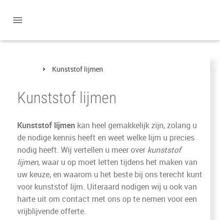
Home
Kunststof lijmen
Kunststof lijmen
Kunststof lijmen
kan heel gemakkelijk zijn, zolang u
de nodige kennis heeft en weet welke lijm u precies
nodig heeft. Wij vertellen u meer over
kunststof
lijmen
, waar u op moet letten tijdens het maken van
uw keuze, en waarom u het beste bij ons terecht kunt
voor kunststof lijm. Uiteraard nodigen wij u ook van
harte uit om contact met ons op te nemen voor een
vrijblijvende offerte.