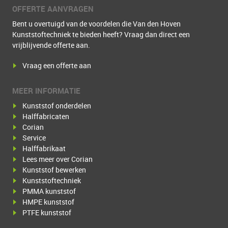
OFFERTE AANVRAGEN
Bent u overtuigd van de voordelen die Van den Hoven
Kunststoftechniek te bieden heeft? Vraag dan direct een
vrijblijvende offerte aan.
Vraag een offerte aan
MEER INFORMATIE
Kunststof onderdelen
Halffabricaten
Corian
Service
Halffabrikaat
Lees meer over Corian
Kunststof bewerken
Kunststoftechniek
PMMA kunststof
HMPE kunststof
PTFE kunststof