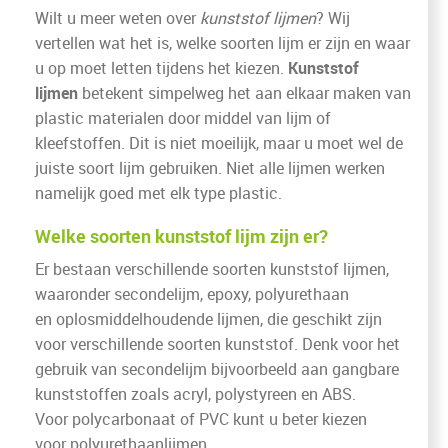
Wilt u meer weten over
kunststof lijmen
? Wij
vertellen wat het is, welke soorten lijm er zijn en waar
u op moet letten tijdens het kiezen.
Kunststof
lijmen
betekent simpelweg het aan elkaar maken van
plastic materialen door middel van lijm of
kleefstoffen. Dit is niet moeilijk, maar u moet wel de
juiste soort lijm gebruiken. Niet alle lijmen werken
namelijk goed met elk type plastic.
Welke soorten kunststof lijm zijn er?
Er bestaan verschillende soorten kunststof lijmen,
waaronder secondelijm, epoxy, polyurethaan
en oplosmiddelhoudende lijmen, die geschikt zijn
voor verschillende soorten kunststof. Denk voor het
gebruik van secondelijm bijvoorbeeld aan gangbare
kunststoffen zoals acryl, polystyreen en ABS.
Voor polycarbonaat of PVC kunt u beter kiezen
voor polyurethaanlijmen.