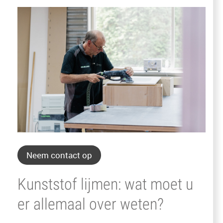
Neem contact op
Kunststof lijmen: wat moet u
er allemaal over weten?