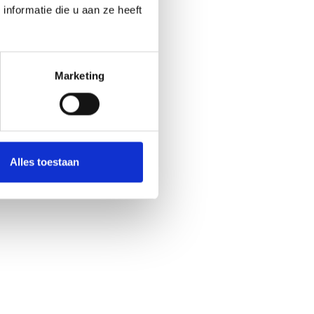
nformatie die u aan ze heeft
Marketing
Alles toestaan