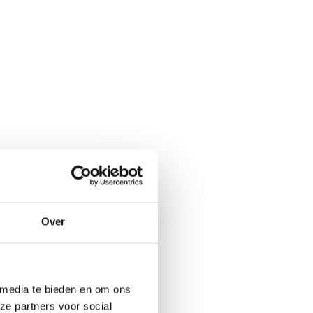
Over
 media te bieden en om ons
ze partners voor social