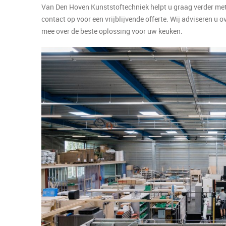
Van Den Hoven Kunststoftechniek helpt u graag verder me
contact op voor een vrijblijvende offerte. Wij adviseren u
mee over de beste oplossing voor uw keuken.