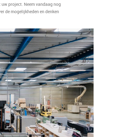
t uw project. Neem vandaag nog
 over de mogelijkheden en denken