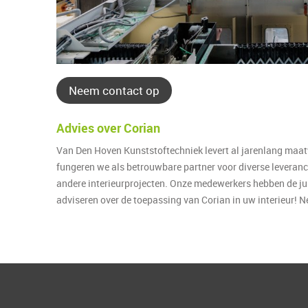
Neem contact op
Advies over Corian
Van Den Hoven Kunststoftechniek levert al jarenlang maat
fungeren we als betrouwbare partner voor diverse leveran
andere interieurprojecten. Onze medewerkers hebben de jui
adviseren over de toepassing van Corian in uw interieur!