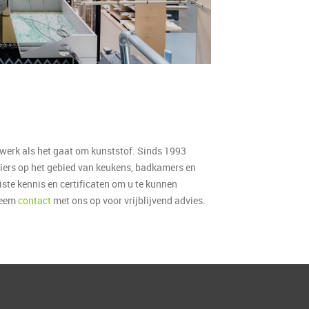
werk als het gaat om kunststof. Sinds 1993
ciers op het gebied van keukens, badkamers en
ste kennis en certificaten om u te kunnen
 Neem
contact
met ons op voor vrijblijvend advies.